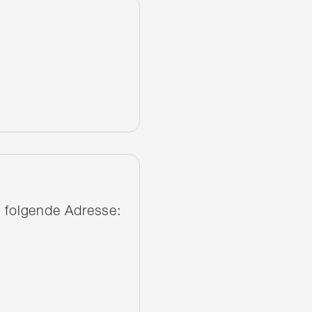
 folgende Adresse: