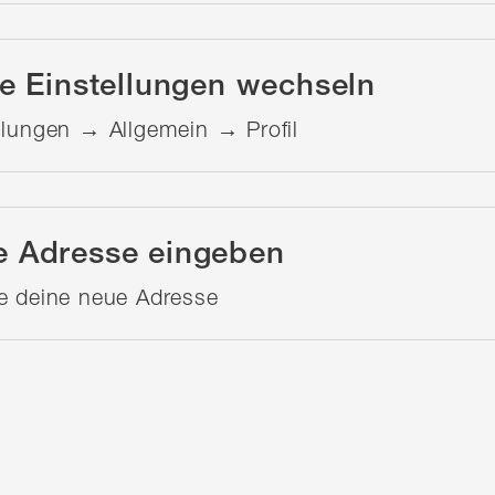
ie Einstellungen wechseln
llungen → Allgemein → Profil
 Adresse eingeben
e deine neue Adresse