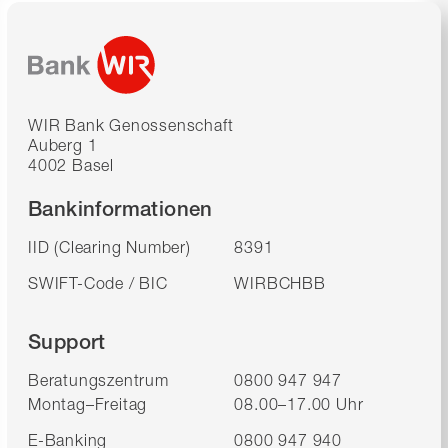
WIR Bank Genossenschaft
Auberg 1
4002 Basel
Bankinformationen
IID (Clearing Number)
8391
SWIFT-Code / BIC
WIRBCHBB
Support
Beratungszentrum
0800 947 947
Montag–Freitag
08.00–17.00 Uhr
E-Banking
0800 947 940