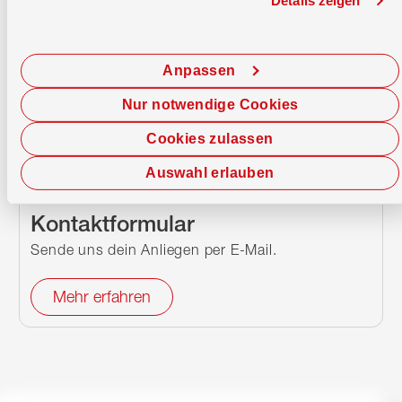
Sofort chatten
Details zeigen
Starte hier deine Chat-Sitzung.
Anpassen
Jetzt chatten
Nur notwendige Cookies
Cookies zulassen
Auswahl erlauben
Kontaktformular
Sende uns dein Anliegen per E-Mail.
Mehr erfahren