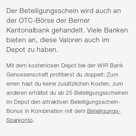
Der Beteiligungsschein wird auch an
der OTC-Börse der Berner
Kantonalbank gehandelt. Viele Banken
bieten an, diese Valoren auch im
Depot zu haben.
Mit dem kostenlosen Depot bei der WIR Bank
Genossenschaft profitierst du doppelt: Zum
einen hast du keine zusätzlichen Kosten, zum
anderen erhältst du ab 25 Beteiligungsscheinen
im Depot den attraktiven Beteiligungsschein-
Bonus in Kombination mit dem
Beteiligungs-
Sparkonto
.