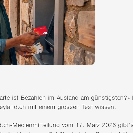
arte ist Bezahlen im Ausland am günstigsten?» 
eyland.ch mit einem grossen Test wissen.
.ch-Medienmitteilung vom 17. März 2026 gibt's 