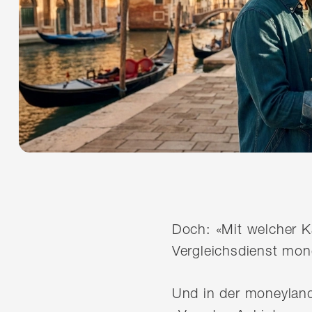
Doch: «Mit welcher K
Vergleichsdienst mon
Und in der moneyland