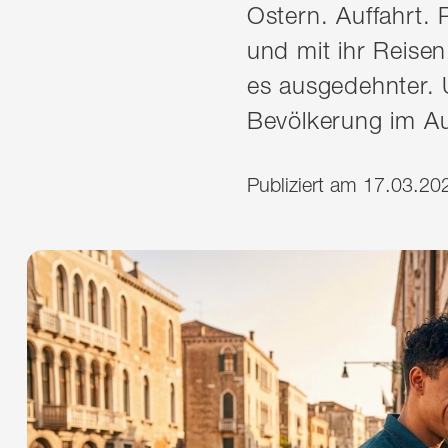
Ostern. Auffahrt. 
und mit ihr Reisen
es ausgedehnter. U
Bevölkerung im Au
Publiziert am 17.03.20