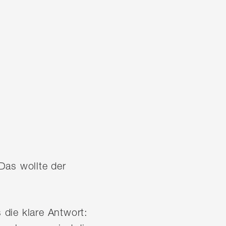
Das wollte der
die klare Antwort: