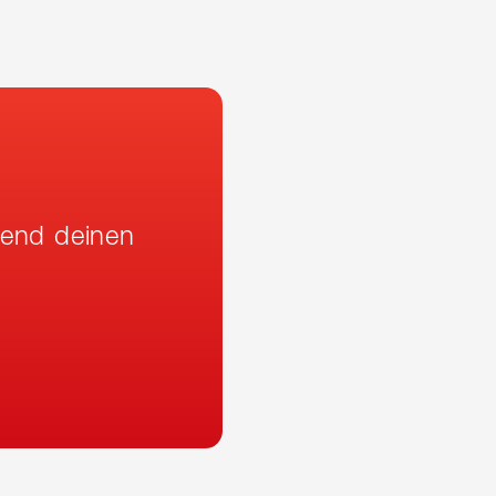
rend deinen