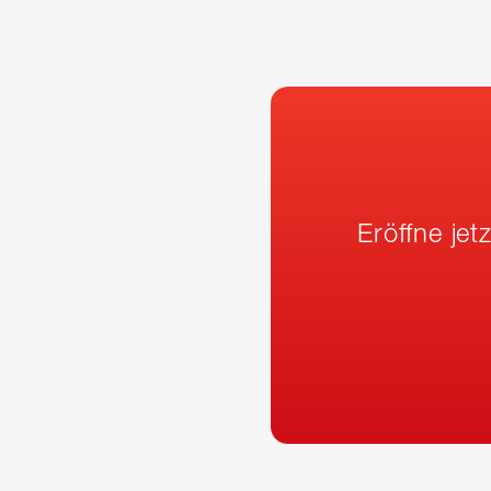
Eröffne je