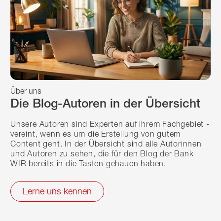
Über uns
Die Blog-Autoren in der Übersicht
Unsere Autoren sind Experten auf ihrem Fachgebiet -
vereint, wenn es um die Erstellung von gutem
Content geht. In der Übersicht sind alle Autorinnen
und Autoren zu sehen, die für den Blog der Bank
WIR bereits in die Tasten gehauen haben.
Lerne uns kennen