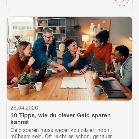
Weiterlesen
28.04.2026
10 Tipps, wie du clever Geld sparen
kannst
Geld sparen muss weder kompliziert noch
mühsam sein. Oft reicht es schon, genauer