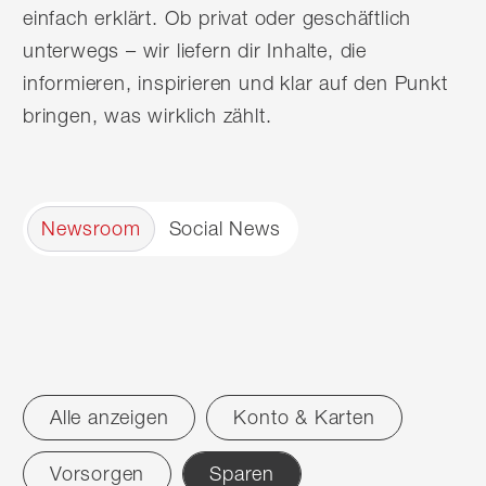
einfach erklärt. Ob privat oder geschäftlich
unterwegs – wir liefern dir Inhalte, die
informieren, inspirieren und klar auf den Punkt
bringen, was wirklich zählt.
Newsroom
Social News
Alle anzeigen
Konto & Karten
Filter
Vorsorgen
Sparen