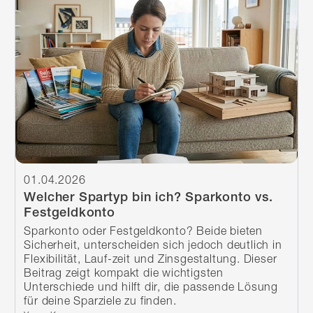
01.04.2026
Welcher Spartyp bin ich? Sparkonto vs.
Festgeldkonto
Sparkonto oder Festgeldkonto? Beide bieten
Sicherheit, unterscheiden sich jedoch deutlich in
Flexibilität, Lauf-zeit und Zinsgestaltung. Dieser
Beitrag zeigt kompakt die wichtigsten
Unterschiede und hilft dir, die passende Lösung
für deine Sparziele zu finden.