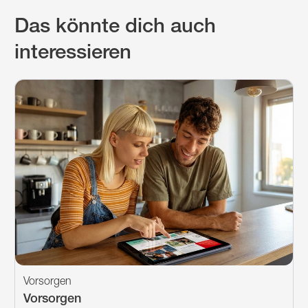
Das könnte dich auch
interessieren
Vorsorgen
Vorsorgen