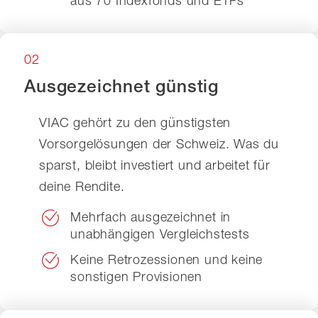
aus 70 Indexfonds und ETFs
02
Ausgezeichnet günstig
VIAC gehört zu den günstigsten
Vorsorgelösungen der Schweiz. Was du
sparst, bleibt investiert und arbeitet für
deine Rendite.
Mehrfach ausgezeichnet in
unabhängigen Vergleichstests
Keine Retrozessionen und keine
sonstigen Provisionen