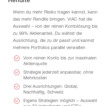
Wenn du mehr Risiko tragen kannst, kann
das mehr Rendite bringen. VIAC hat die
Auswahl – von der reinen Kontolösung bis
zu 99% Aktienanteil. Du wählst die
Ausrichtung, die zu dir passt und kannst
mehrere Portfolios parallel verwalten
Vom reinen Konto bis zur maximalen
Aktienquote
Strategie jederzeit anpassbar, ohne
Mehrkosten
Drei Ausrichtungen: Global,
Nachhaltig, Schweiz
Eigene Strategien möglich – Auswahl