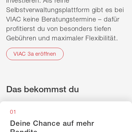
investieren. Als reine
Selbstverwaltungsplattform gibt es bei
VIAC keine Beratungstermine – dafür
profitierst du von besonders tiefen
Gebühren und maximaler Flexibilität.
VIAC 3a eröffnen
Das bekommst du
01
Deine Chance auf mehr
Rendite