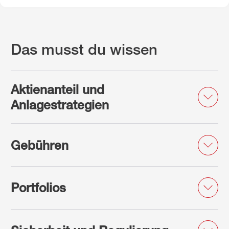
Das musst du wissen
Aktienanteil und
Anlagestrategien
Gebühren
Portfolios