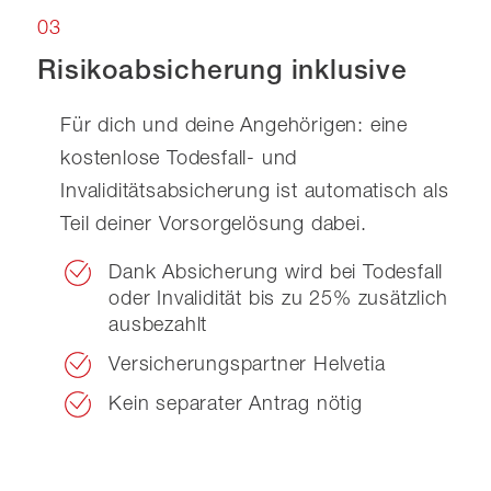
03
Risikoabsicherung inklusive
Für dich und deine Angehörigen: eine
kostenlose Todesfall- und
Invaliditätsabsicherung ist automatisch als
Teil deiner Vorsorgelösung dabei.
Dank Absicherung wird bei Todesfall
oder Invalidität bis zu 25% zusätzlich
ausbezahlt
Versicherungspartner Helvetia
Kein separater Antrag nötig