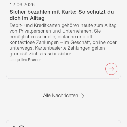
12.06.2026
Sicher bezahlen mit Karte: So schützt du
dich im Alltag
Debit- und Kreditkarten gehören heute zum Alltag
von Privatpersonen und Unternehmen. Sie
ermöglichen schnelle, einfache und oft
kontaktlose Zahlungen – im Geschäft, online oder
unterwegs. Kartenbasierte Zahlungen gelten
grundsätzlich als sehr sicher.
Verfasst von:
Jacqueline Brunner
Alle Nachrichten