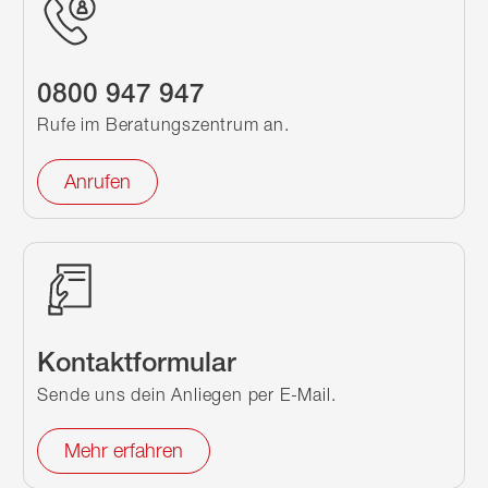
0800 947 947
Rufe im Beratungszentrum an.
Anrufen
Kontaktformular
Sende uns dein Anliegen per E-Mail.
Mehr erfahren