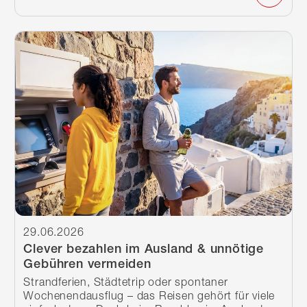
Weiterlesen
29.06.2026
Clever bezahlen im Ausland & unnötige
Gebühren vermeiden
Strandferien, Städtetrip oder spontaner
Wochenendausflug – das Reisen gehört für viele