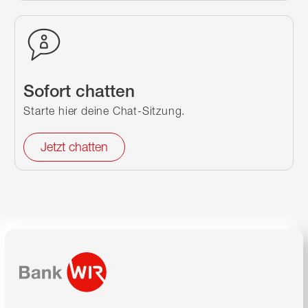
Sofort chatten
Starte hier deine Chat-Sitzung.
Jetzt chatten