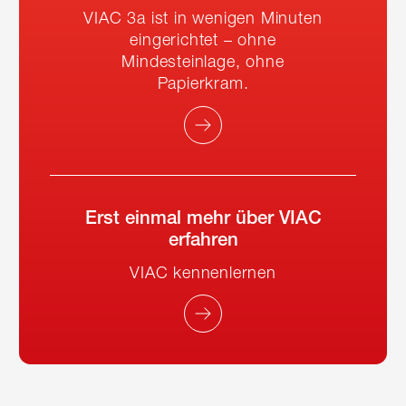
VIAC 3a ist in wenigen Minuten
eingerichtet – ohne
Mindesteinlage, ohne
Papierkram.
Erst einmal mehr über VIAC
erfahren
VIAC kennenlernen