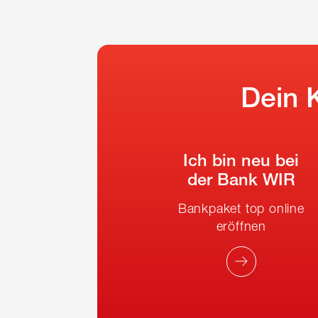
Dein 
Ich bin neu bei
der Bank WIR
Bankpaket top online
eröffnen