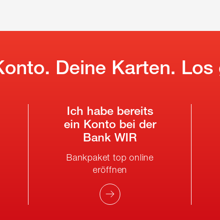
Konto. Deine Karten. Los 
Ich habe bereits
ein Konto bei der
Bank WIR
Bankpaket top online
eröffnen