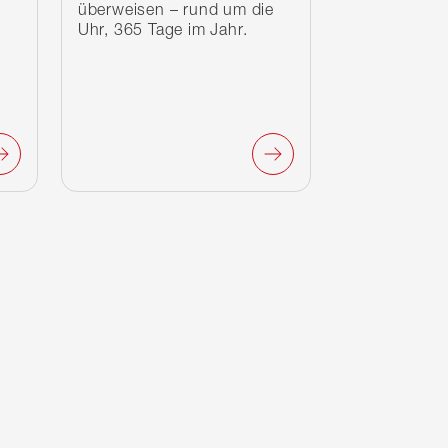
überweisen – rund um die
Uhr, 365 Tage im Jahr.