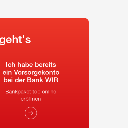
geht's
Ich habe bereits
ein Vorsorgekonto
bei der Bank WIR
Bankpaket top online
eröffnen