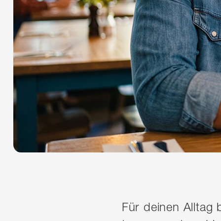
Für deinen Alltag 