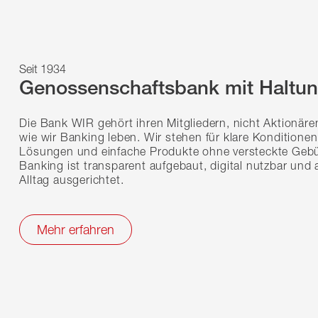
Seit 1934
Genossenschaftsbank mit Haltu
Die Bank WIR gehört ihren Mitgliedern, nicht Aktionäre
wie wir Banking leben. Wir stehen für klare Konditionen,
Lösungen und einfache Produkte ohne versteckte Geb
Banking ist transparent aufgebaut, digital nutzbar und 
Alltag ausgerichtet.
Mehr erfahren