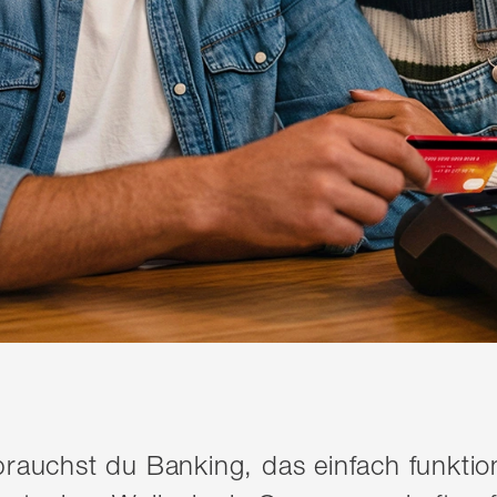
brauchst du Banking, das einfach funktioni