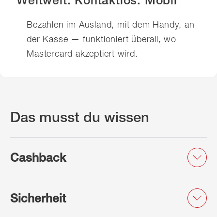
Bezahlen im Ausland, mit dem Handy, an
der Kasse — funktioniert überall, wo
Mastercard akzeptiert wird.
Das musst du wissen
Cashback
Sicherheit