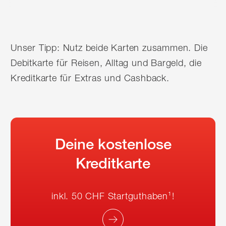
Unser Tipp: Nutz beide Karten zusammen. Die
Debitkarte für Reisen, Alltag und Bargeld, die
Kreditkarte für Extras und Cashback.
Deine kostenlose
Kreditkarte
inkl. 50 CHF Startguthaben¹!