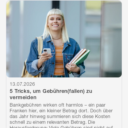
Weiterlesen
13.07.2026
5 Tricks, um Gebühren(fallen) zu
vermeiden
Bankgebühren wirken oft harmlos – ein paar
Franken hier, ein kleiner Betrag dort. Doch über
das Jahr hinweg summieren sich diese Kosten
schnell zu einem relevanten Betrag. Die
Herausforderung: Viele Gebühren sind nicht auf