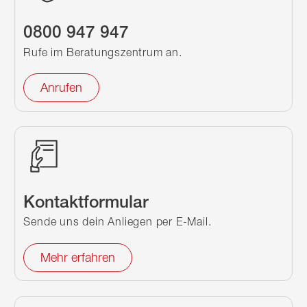
0800 947 947
Rufe im Beratungszentrum an.
Anrufen
Kontaktformular
Sende uns dein Anliegen per E-Mail.
Mehr erfahren