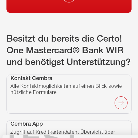
Besitzt du bereits die Certo!
One Mastercard® Bank WIR
und benötigst Unterstützung?
Kontakt Cembra
Alle Kontaktmöglichkeiten auf einen Blick sowie
nützliche Formulare
Cembra App
Zugriff auf Kreditkartendaten, Übersicht über
deine Karten-Aktivitäten und vieles mehr