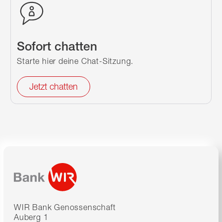
Sofort chatten
Starte hier deine Chat-Sitzung.
Jetzt chatten
WIR Bank Genossenschaft
Auberg 1