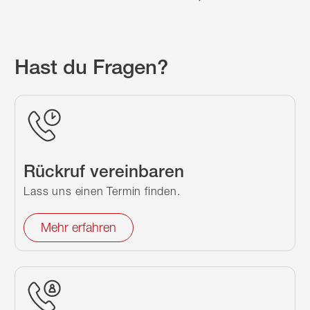
Hast du Fragen?
Rückruf vereinbaren
Lass uns einen Termin finden.
Mehr erfahren