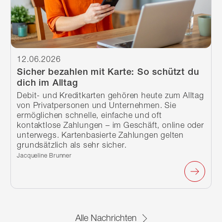
12.06.2026
Sicher bezahlen mit Karte: So schützt du
dich im Alltag
Debit- und Kreditkarten gehören heute zum Alltag
von Privatpersonen und Unternehmen. Sie
ermöglichen schnelle, einfache und oft
kontaktlose Zahlungen – im Geschäft, online oder
unterwegs. Kartenbasierte Zahlungen gelten
grundsätzlich als sehr sicher.
Verfasst von:
Jacqueline Brunner
Alle Nachrichten