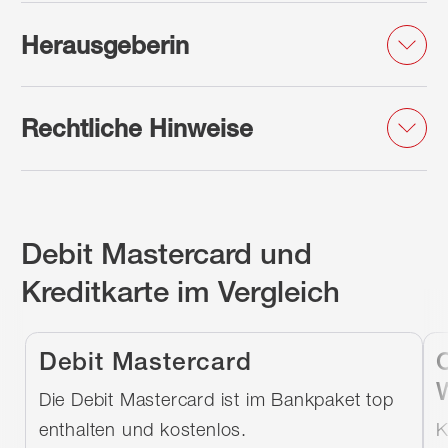
Herausgeberin
Rechtliche Hinweise
Debit Mastercard und
Kreditkarte im Vergleich
Debit Mastercard
Die Debit Mastercard ist im Bankpaket top
enthalten und kostenlos.
K