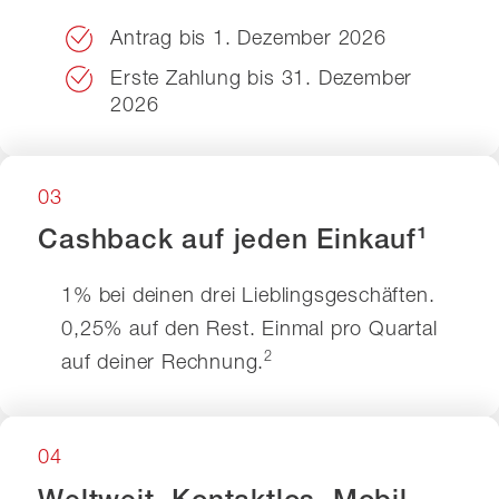
Antrag bis 1. Dezember 2026
Erste Zahlung bis 31. Dezember
2026
03
Cashback auf jeden Einkauf¹
1% bei deinen drei Lieblingsgeschäften.
0,25% auf den Rest. Einmal pro Quartal
2
auf deiner Rechnung.
04
Weltweit. Kontaktlos. Mobil