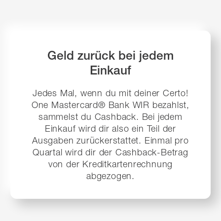
Geld zurück bei jedem
Einkauf
Jedes Mal, wenn du mit deiner Certo!
One Mastercard® Bank WIR bezahlst,
sammelst du Cashback. Bei jedem
Einkauf wird dir also ein Teil der
Ausgaben zurückerstattet. Einmal pro
Quartal wird dir der Cashback-Betrag
von der Kreditkartenrechnung
abgezogen.