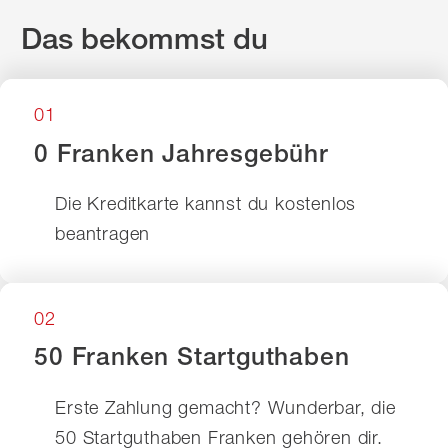
Das bekommst du
01
0 Franken Jahresgebühr
Die Kreditkarte kannst du kostenlos
beantragen
02
50 Franken Startguthaben
Erste Zahlung gemacht? Wunderbar, die
50 Startguthaben Franken gehören dir.