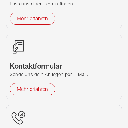
Lass uns einen Termin finden.
Mehr erfahren
Kontaktformular
Sende uns dein Anliegen per E-Mail.
Mehr erfahren