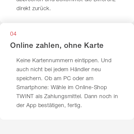
direkt zurück.
04
Online zahlen, ohne Karte
Keine Kartennummern eintippen. Und
auch nicht bei jedem Händler neu
speichern. Ob am PC oder am
Smartphone: Wähle im Online-Shop
TWINT als Zahlungsmittel. Dann noch in
der App bestätigen, fertig.