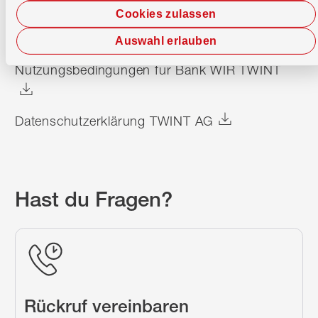
Cookies zulassen
Wissenswert
Auswahl erlauben
Nutzungsbedingungen für Bank WIR TWINT
Datenschutzerklärung TWINT AG
Hast du Fragen?
Rückruf vereinbaren