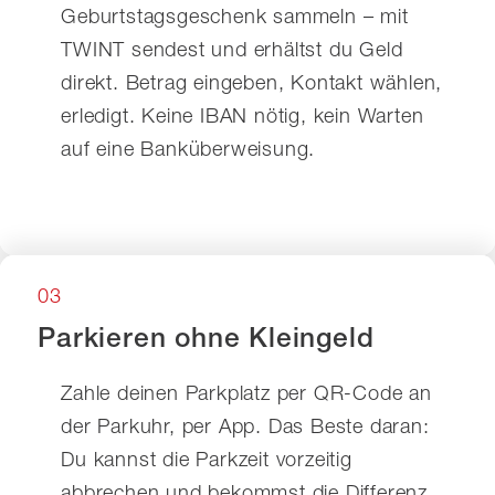
Geburtstagsgeschenk sammeln – mit
TWINT sendest und erhältst du Geld
direkt. Betrag eingeben, Kontakt wählen,
erledigt. Keine IBAN nötig, kein Warten
auf eine Banküberweisung.
03
Parkieren ohne Kleingeld
Zahle deinen Parkplatz per QR-Code an
der Parkuhr, per App. Das Beste daran:
Du kannst die Parkzeit vorzeitig
abbrechen und bekommst die Differenz