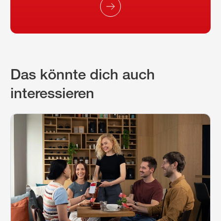
Das könnte dich auch
interessieren