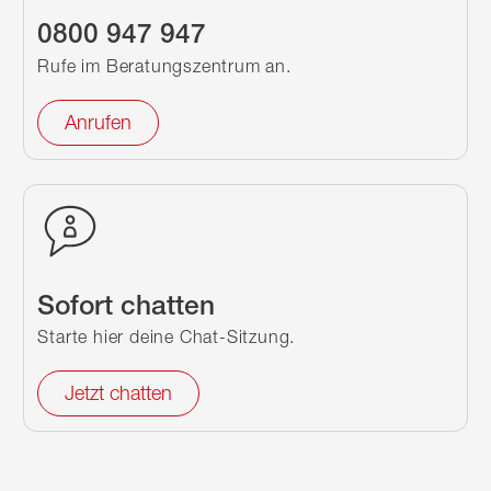
0800 947 947
Rufe im Beratungszentrum an.
Anrufen
Sofort chatten
Starte hier deine Chat-Sitzung.
Jetzt chatten