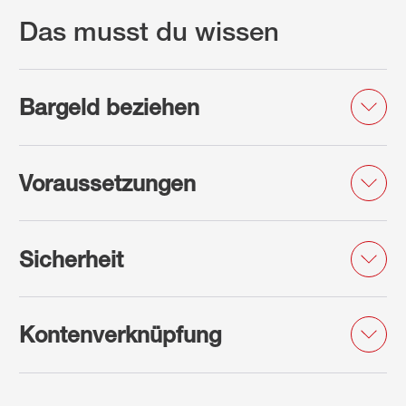
Das musst du wissen
Bargeld beziehen
Voraussetzungen
Sicherheit
Kontenverknüpfung