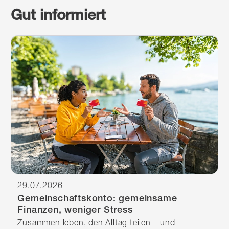
Gut informiert
Weiterlesen
29.07.2026
Gemeinschaftskonto: gemeinsame
Finanzen, weniger Stress
Zusammen leben, den Alltag teilen – und