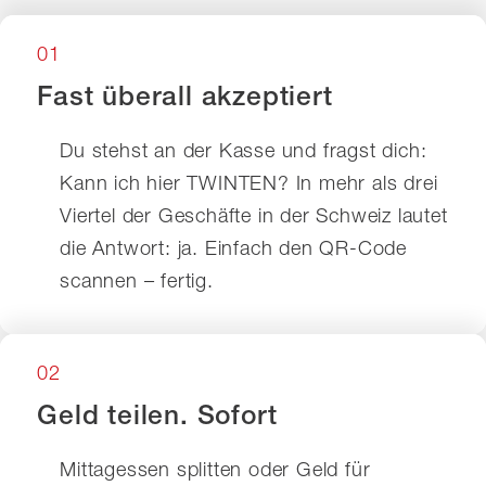
01
Fast überall akzeptiert
Du stehst an der Kasse und fragst dich:
Kann ich hier TWINTEN? In mehr als drei
Viertel der Geschäfte in der Schweiz lautet
die Antwort: ja. Einfach den QR-Code
scannen – fertig.
02
Geld teilen. Sofort
Mittagessen splitten oder Geld für