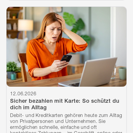
Weiterlesen
12.06.2026
Sicher bezahlen mit Karte: So schützt du
dich im Alltag
Debit- und Kreditkarten gehören heute zum Alltag
von Privatpersonen und Unternehmen. Sie
ermöglichen schnelle, einfache und oft
kontaktlose Zahlungen – im Geschäft, online oder