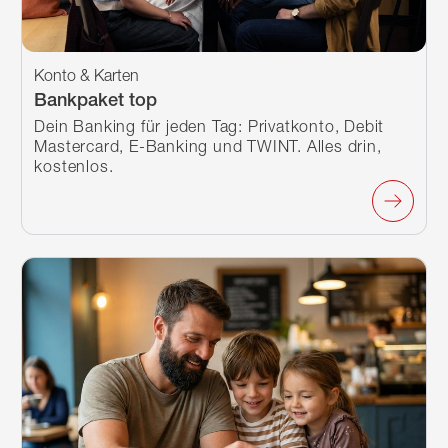
Konto & Karten
Bankpaket top
Dein Banking für jeden Tag: Privatkonto, Debit
Mastercard, E-Banking und TWINT. Alles drin,
kostenlos.
Mehr erfahren