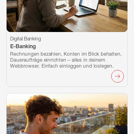
Digital Banking
E-Banking
Rechnungen bezahlen, Konten im Blick behalten,
Daueraufträge einrichten – alles in deinem
Webbrowser. Einfach einloggen und loslegen.