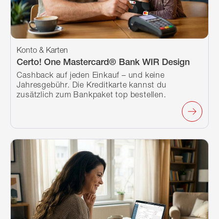
Konto & Karten
Certo! One Mastercard® Bank WIR Design
Cashback auf jeden Einkauf – und keine
Jahresgebühr. Die Kreditkarte kannst du
zusätzlich zum Bankpaket top bestellen.