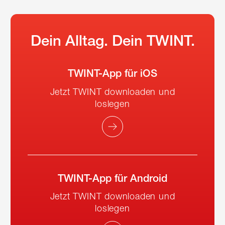
Dein Alltag. Dein TWINT.
TWINT-App für iOS
Jetzt TWINT downloaden und
loslegen
TWINT-App für Android
Jetzt TWINT downloaden und
loslegen