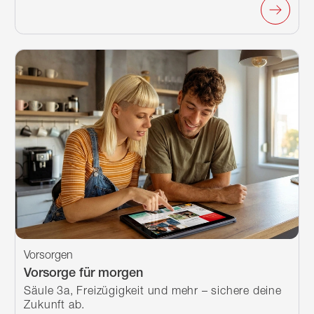
Vorsorgen
Vorsorge für morgen
Säule 3a, Freizügigkeit und mehr – sichere deine
Zukunft ab.