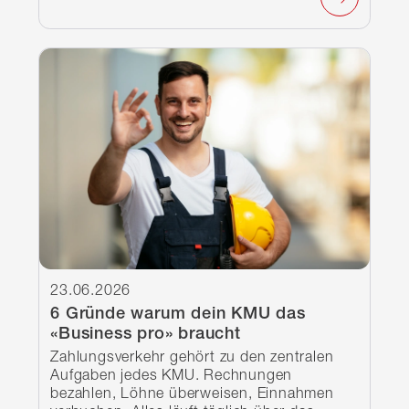
Weiterlesen
23.06.2026
6 Gründe warum dein KMU das
«Business pro» braucht
Zahlungsverkehr gehört zu den zentralen
Aufgaben jedes KMU. Rechnungen
bezahlen, Löhne überweisen, Einnahmen