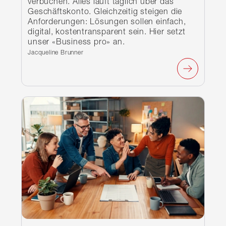
verbuchen. Alles läuft täglich über das
Geschäftskonto. Gleichzeitig steigen die
Anforderungen: Lösungen sollen einfach,
digital, kostentransparent sein. Hier setzt
unser «Business pro» an.
Verfasst von:
Jacqueline Brunner
Weiterlesen