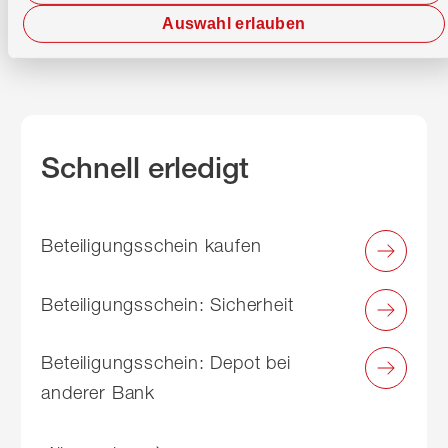
Auswahl erlauben
Schnell erledigt
Beteiligungsschein kaufen
Beteiligungsschein: Sicherheit
Beteiligungsschein: Depot bei
anderer Bank