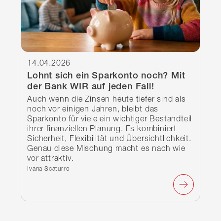
14.04.2026
Lohnt sich ein Sparkonto noch? Mit
der Bank WIR auf jeden Fall!
Auch wenn die Zinsen heute tiefer sind als
noch vor einigen Jahren, bleibt das
Sparkonto für viele ein wichtiger Bestandteil
ihrer finanziellen Planung. Es kombiniert
Sicherheit, Flexibilität und Übersichtlichkeit.
Genau diese Mischung macht es nach wie
vor attraktiv.
Verfasst von:
Ivana Scaturro