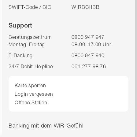
SWIFT-Code / BIC
WIRBCHBB
Support
Beratungszentrum
0800 947 947
Montag–Freitag
08.00–17.00 Uhr
E-Banking
0800 947 940
24/7 Debit Helpline
061 277 98 76
Karte sperren
Login vergessen
Offene Stellen
Banking mit dem WIR-Gefühl