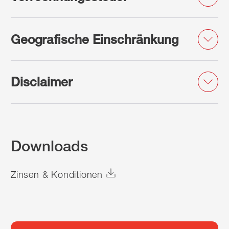
Geografische Einschränkung
Disclaimer
Downloads
Zinsen & Konditionen