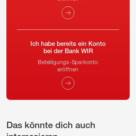
Ich habe bereits ein Konto
bei der Bank WIR
Beteiligungs-Sparkonto
eröffnen
Das könnte dich auch