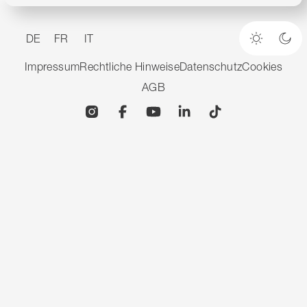
DE
FR
IT
Heller M
Dun
Impressum
Rechtliche Hinweise
Datenschutz
Cookies
AGB
Instagram
Facebook
YouTube
Linkedin
TikTok