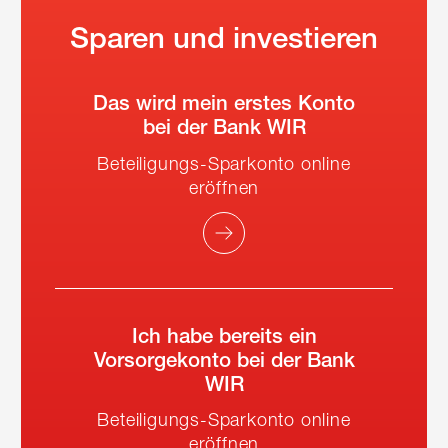
Sparen und investieren
Das wird mein erstes Konto
bei der Bank WIR
Beteiligungs-Sparkonto online
eröffnen
Ich habe bereits ein
Vorsorgekonto bei der Bank
WIR
Beteiligungs-Sparkonto online
eröffnen