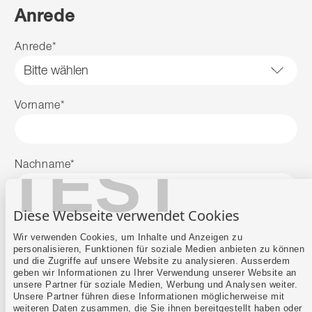
Anrede
Anrede
*
Vorname
*
TEST
Nachname
*
Diese Webseite verwendet Cookies
E-Mail
*
Wir verwenden Cookies, um Inhalte und Anzeigen zu
personalisieren, Funktionen für soziale Medien anbieten zu können
und die Zugriffe auf unsere Website zu analysieren. Ausserdem
geben wir Informationen zu Ihrer Verwendung unserer Website an
Telefon
*
unsere Partner für soziale Medien, Werbung und Analysen weiter.
Unsere Partner führen diese Informationen möglicherweise mit
weiteren Daten zusammen, die Sie ihnen bereitgestellt haben oder