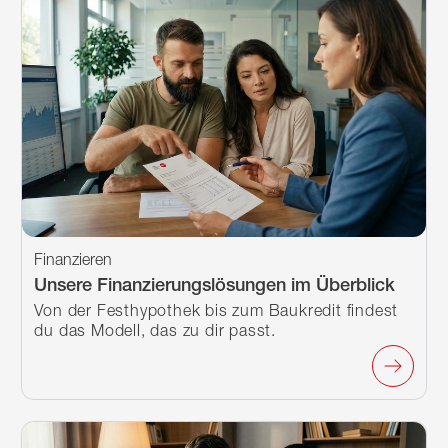
Finanzieren
Unsere Finanzierungslösungen im Überblick
Von der Festhypothek bis zum Baukredit findest
du das Modell, das zu dir passt.