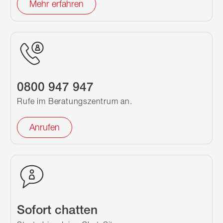
Mehr erfahren
0800 947 947
Rufe im Beratungszentrum an.
Anrufen
Sofort chatten