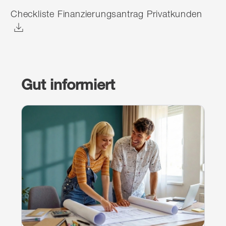
Checkliste Finanzierungsantrag Privatkunden
Gut informiert
Weiterlesen