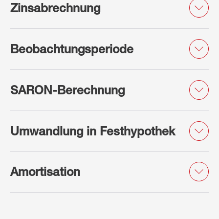
Zinsabrechnung
Beobachtungsperiode
SARON-Berechnung
Umwandlung in Festhypothek
Amortisation