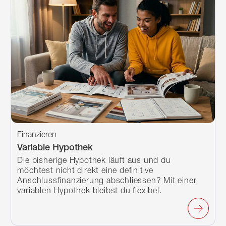
Finanzieren
Variable Hypothek
Die bisherige Hypothek läuft aus und du
möchtest nicht direkt eine definitive
Anschlussfinanzierung abschliessen? Mit einer
variablen Hypothek bleibst du flexibel.