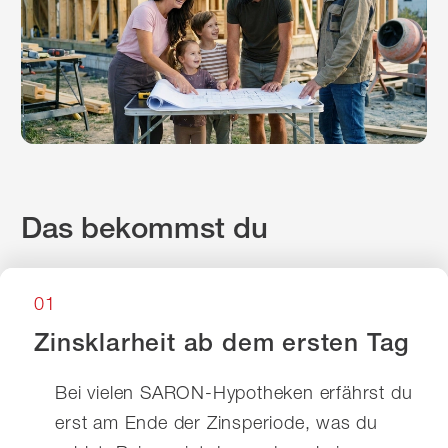
Das bekommst du
01
Zinsklarheit ab dem ersten Tag
Bei vielen SARON-Hypotheken erfährst du
erst am Ende der Zinsperiode, was du