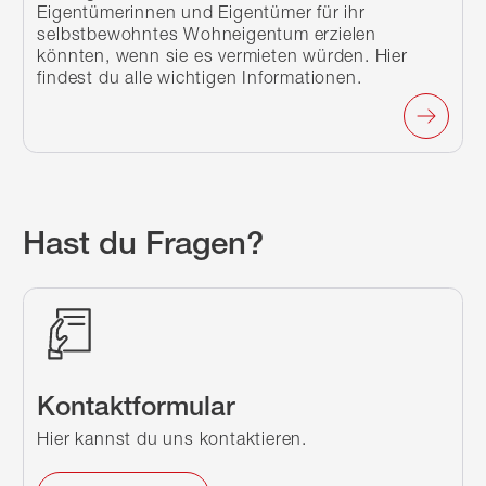
Eigentümerinnen und Eigentümer für ihr
selbstbewohntes Wohneigentum erzielen
könnten, wenn sie es vermieten würden. Hier
findest du alle wichtigen Informationen.
Hast du Fragen?
Kontaktformular
Hier kannst du uns kontaktieren.