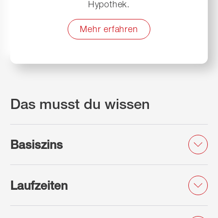
Hypothek.
Mehr erfahren
Das musst du wissen
Basiszins
Laufzeiten