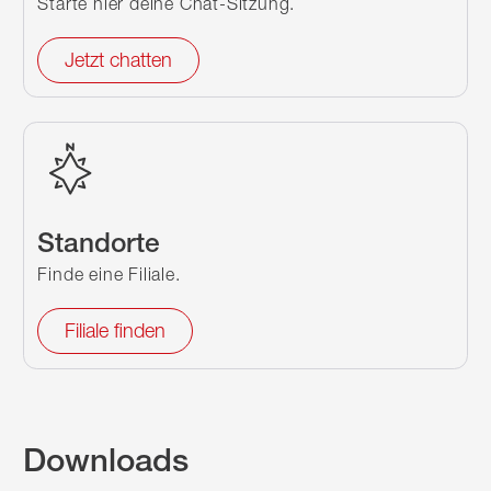
Starte hier deine Chat-Sitzung.
Jetzt chatten
Standorte
Finde eine Filiale.
Filiale finden
Downloads