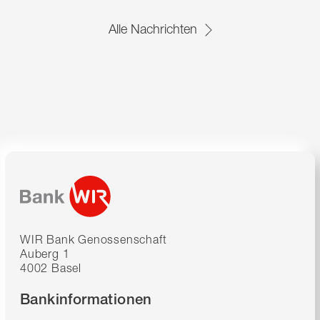
Alle Nachrichten
WIR Bank Genossenschaft
Auberg 1
4002 Basel
Bankinformationen