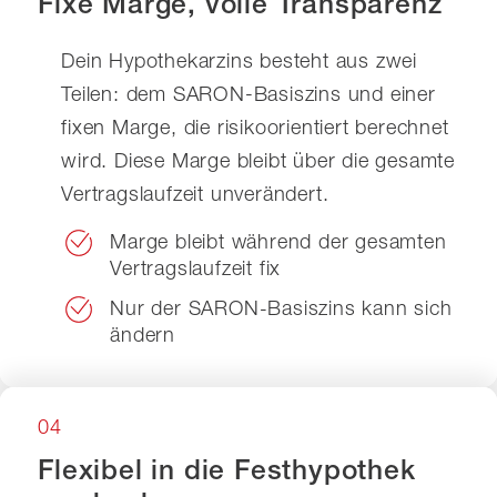
Fixe Marge, volle Transparenz
Dein Hypothekarzins besteht aus zwei
Teilen: dem SARON-Basiszins und einer
fixen Marge, die risikoorientiert berechnet
wird. Diese Marge bleibt über die gesamte
Vertragslaufzeit unverändert.
Marge bleibt während der gesamten
Vertragslaufzeit fix
Nur der SARON-Basiszins kann sich
ändern
04
Flexibel in die Festhypothek