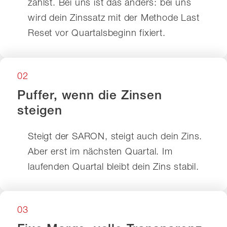
zahlst. Bei uns ist das anders: bei uns
wird dein Zinssatz mit der Methode Last
Reset vor Quartalsbeginn fixiert.
02
Puffer, wenn die Zinsen
steigen
Steigt der SARON, steigt auch dein Zins.
Aber erst im nächsten Quartal. Im
laufenden Quartal bleibt dein Zins stabil.
03