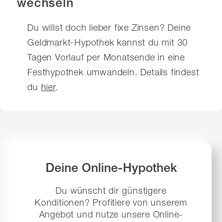
wechseln
Du willst doch lieber fixe Zinsen? Deine
Geldmarkt-Hypothek kannst du mit 30
Tagen Vorlauf per Monatsende in eine
Festhypothek umwandeln. Details findest
du
hier
.
Deine Online-Hypothek
Du wünscht dir günstigere
Konditionen? Profitiere von unserem
Angebot und nutze unsere Online-