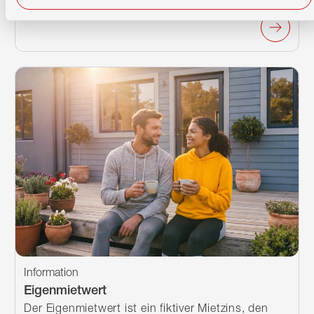
profitierst von attraktiven Konditionen.
Information
Eigenmietwert
Der Eigenmietwert ist ein fiktiver Mietzins, den