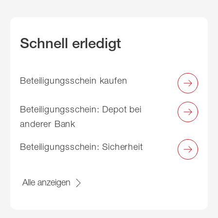
Schnell erledigt
Beteiligungsschein kaufen
Beteiligungsschein: Depot bei
anderer Bank
Beteiligungsschein: Sicherheit
Alle anzeigen