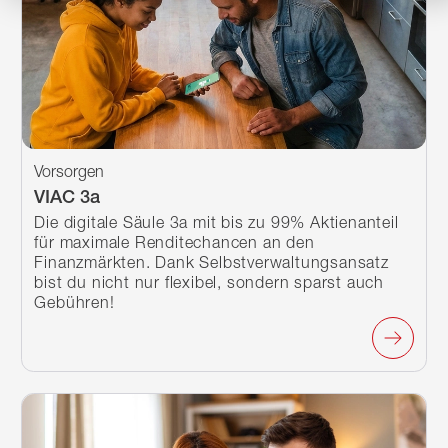
Vorsorgen
VIAC 3a
Die digitale Säule 3a mit bis zu 99% Aktienanteil
für maximale Renditechancen an den
Finanzmärkten. Dank Selbstverwaltungsansatz
bist du nicht nur flexibel, sondern sparst auch
Gebühren!