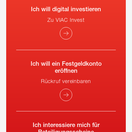
Ich will digital investieren
Zu VIAC Invest
Ich will ein Festgeldkonto
eröffnen
Rückruf vereinbaren
Ich interessiere mich für
Beteiligungsscheine