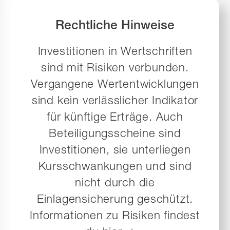
Rechtliche Hinweise
Investitionen in Wertschriften
sind mit Risiken verbunden.
Vergangene Wertentwicklungen
sind kein verlässlicher Indikator
für künftige Erträge. Auch
Beteiligungsscheine sind
Investitionen, sie unterliegen
Kursschwankungen und sind
nicht durch die
Einlagensicherung geschützt.
Informationen zu Risiken findest