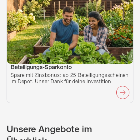
Beteiligungs-Sparkonto
Spare mit Zinsbonus: ab 25 Beteiligungsscheinen
im Depot. Unser Dank für deine Investition
Unsere Angebote im