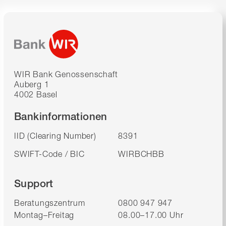
WIR Bank Genossenschaft
Auberg 1
4002 Basel
Bankinformationen
IID (Clearing Number)
8391
SWIFT-Code / BIC
WIRBCHBB
Support
Beratungszentrum
0800 947 947
Montag–Freitag
08.00–17.00 Uhr