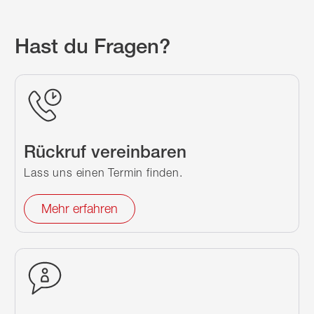
Hast du Fragen?
Rückruf vereinbaren
Lass uns einen Termin finden.
Mehr erfahren