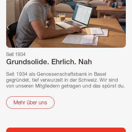
Seit 1934
Grundsolide. Ehrlich. Nah
Seit 1934 als Genossenschaftsbank in Basel
gegründet, tief verwurzelt in der Schweiz. Wir sind
von unseren Mitgliedern getragen und das spürst du.
Mehr über uns