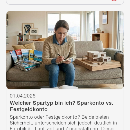
Weiterlesen
01.04.2026
Welcher Spartyp bin ich? Sparkonto vs.
Festgeldkonto
Sparkonto oder Festgeldkonto? Beide bieten
Sicherheit, unterscheiden sich jedoch deutlich in
Flexibilität, Lauf-zeit und Zinsgestaltung. Dieser