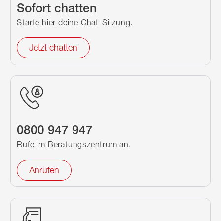
Sofort chatten
Starte hier deine Chat-Sitzung.
Jetzt chatten
0800 947 947
Rufe im Beratungszentrum an.
Anrufen