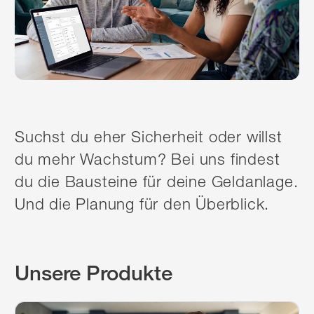
Suchst du eher Sicherheit oder willst
du mehr Wachstum? Bei uns findest
du die Bausteine für deine Geldanlage.
Und die Planung für den Überblick.
Unsere Produkte