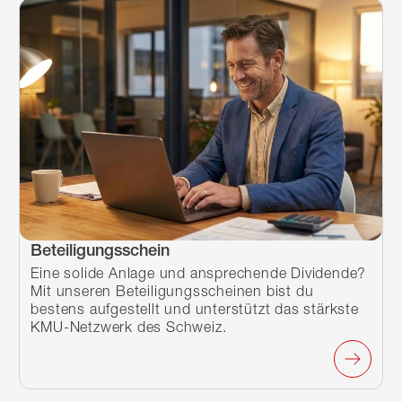
Beteiligungsschein
Eine solide Anlage und ansprechende Dividende?
Mit unseren Beteiligungsscheinen bist du
bestens aufgestellt und unterstützt das stärkste
KMU-Netzwerk des Schweiz.