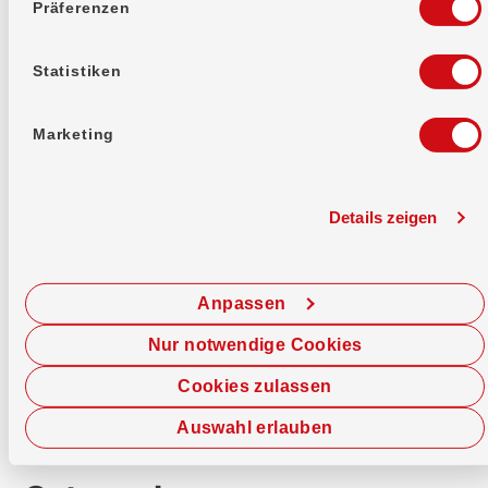
Präferenzen
Statistiken
Marketing
Details zeigen
Generalversammlung
Anpassen
Hier entscheidest du mit!
Nur notwendige Cookies
Cookies zulassen
Auswahl erlauben