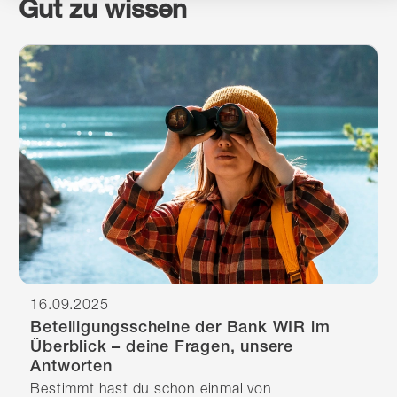
Gut zu wissen
Weiterlesen
16.09.2025
Beteiligungsscheine der Bank WIR im
Überblick – deine Fragen, unsere
Antworten
Bestimmt hast du schon einmal von