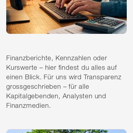
Finanzberichte, Kennzahlen oder
Kurswerte – hier findest du alles auf
einen Blick. Für uns wird Transparenz
grossgeschrieben – für alle
Kapitalgebenden, Analysten und
Finanzmedien.