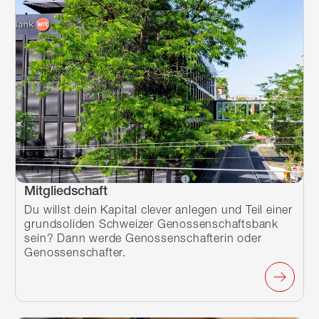
Mitgliedschaft
Du willst dein Kapital clever anlegen und Teil einer
grundsoliden Schweizer Genossenschaftsbank
sein? Dann werde Genossenschafterin oder
Genossenschafter.