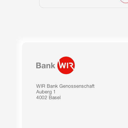
WIR Bank Genossenschaft
Auberg 1
4002 Basel