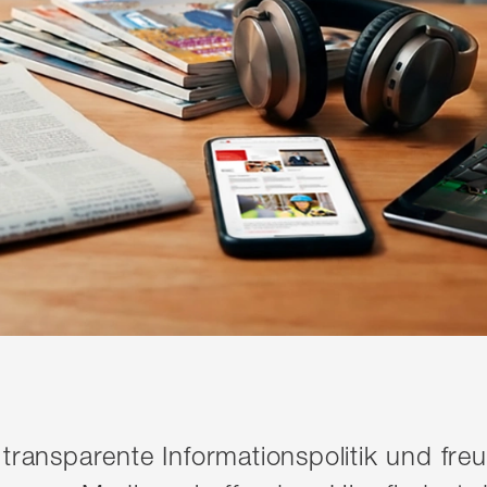
 transparente Informationspolitik und fr