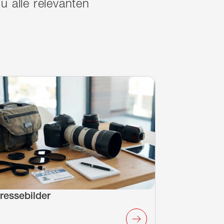
u alle relevanten
ressebilder