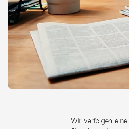
Wir verfolgen eine