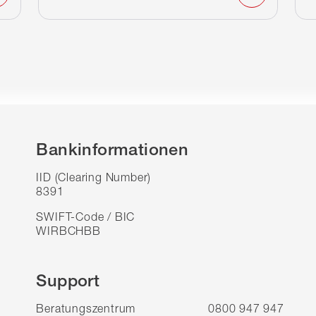
Bankinformationen
IID (Clearing Number)
8391
SWIFT-Code / BIC
WIRBCHBB
Support
Beratungszentrum
0800 947 947