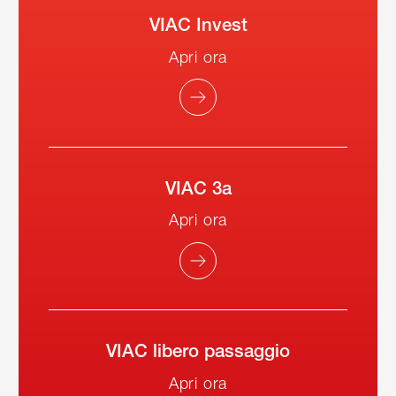
VIAC Invest
Apri ora
VIAC 3a
Apri ora
VIAC libero passaggio
Apri ora