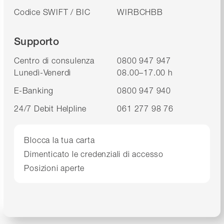
Codice SWIFT / BIC
WIRBCHBB
Supporto
Centro di consulenza
0800 947 947
Lunedì-Venerdì
08.00–17.00 h
E-Banking
0800 947 940
24/7 Debit Helpline
061 277 98 76
Blocca la tua carta
Dimenticato le credenziali di accesso
Posizioni aperte