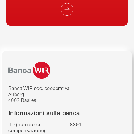
Banca WIR soc. cooperativa
Auberg 1
4002 Basilea
Informazioni sulla banca
IID (numero di
8391
compensazione)