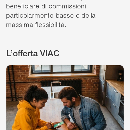
beneficiare di commissioni
particolarmente basse e della
massima flessibilità.
L’offerta VIAC