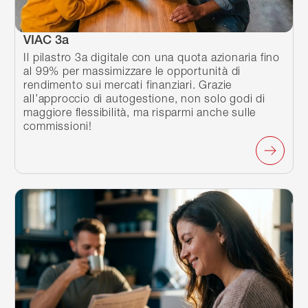
VIAC 3a
Il pilastro 3a digitale con una quota azionaria fino
al 99% per massimizzare le opportunità di
rendimento sui mercati finanziari. Grazie
all’approccio di autogestione, non solo godi di
maggiore flessibilità, ma risparmi anche sulle
commissioni!